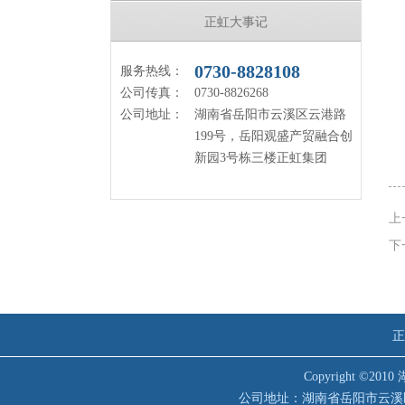
正虹大事记
0730-8828108
服务热线：
公司传真：
0730-8826268
公司地址：
湖南省岳阳市云溪区云港路
199号，岳阳观盛产贸融合创
新园3号栋三楼正虹集团
上
下
正
Copyright ©20
公司地址：湖南省岳阳市云溪区云港